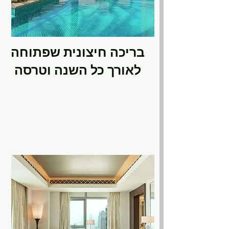
בריכה חיצונית שפתוחה
לאורך כל השנה וטרסה