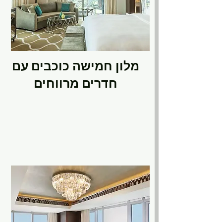
מלון חמישה כוכבים עם
חדרים מרווחים