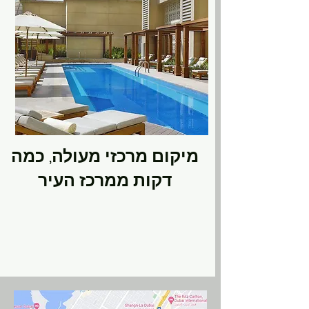
מיקום מרכזי מעולה, כמה
דקות ממרכז העיר