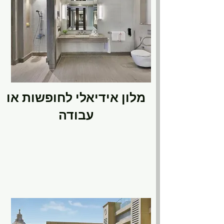
מלון אידיאלי לחופשות או
עבודה