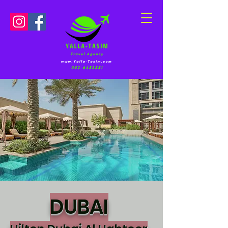
DUBAI