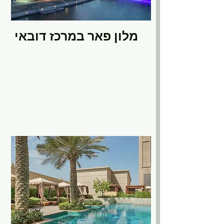
מלון פאר במרכז דובאי