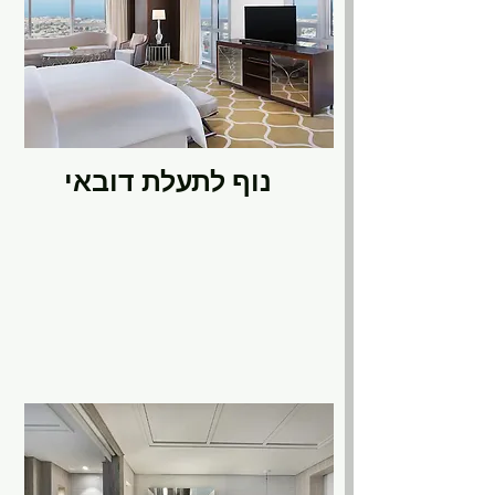
נוף לתעלת דובאי