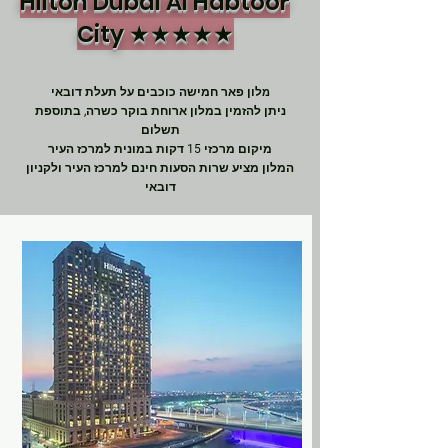
Hilton Dubai Al Habtoor
City ★★★★★
לון פאר חמישה כוכבים על תעלת דובאי
מ
ניתן להזמין במלון ארוחת בוקר כשרה, בתוספת
תשלום
מיקום מרכזי 15 דקות במונית למרכז העיר
המלון מציע שרות הסעות חינם למרכז העיר ולקניון
דובאי