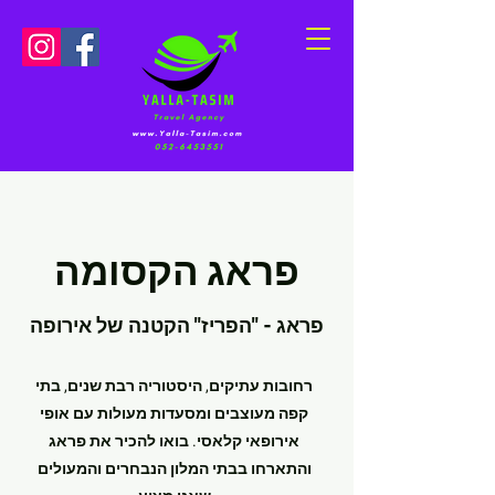
פראג הקסומה
פראג - "הפריז" הקטנה של אירופה
רחובות עתיקים, היסטוריה רבת שנים, בתי
קפה מעוצבים ומסעדות מעולות עם אופי
אירופאי קלאסי. בואו להכיר את פראג
והתארחו בבתי המלון הנבחרים והמעולים