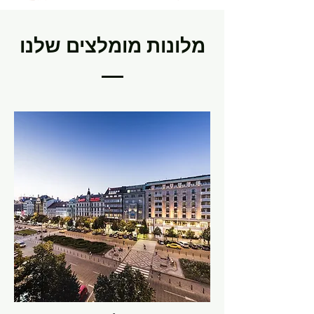
מלונות מומלצים שלנו