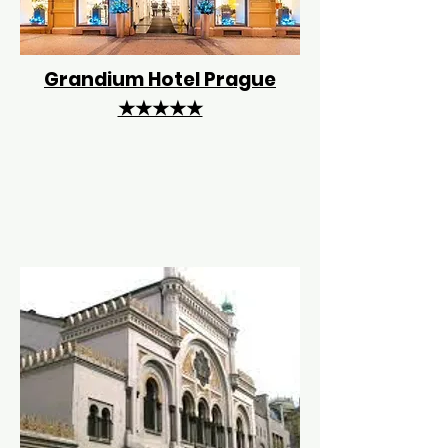
Grandium Hotel Prague
★★★★★