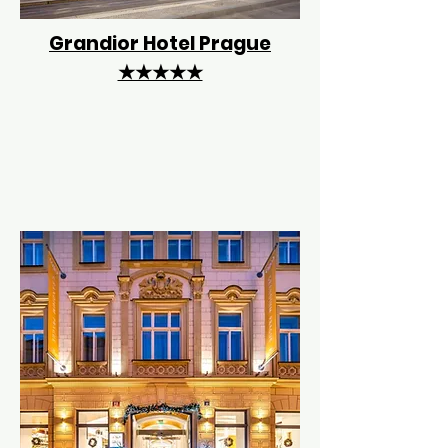
Grandior Hotel Prague
★★★★★