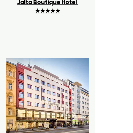
Jalta Boutique Hotel
★★★★★