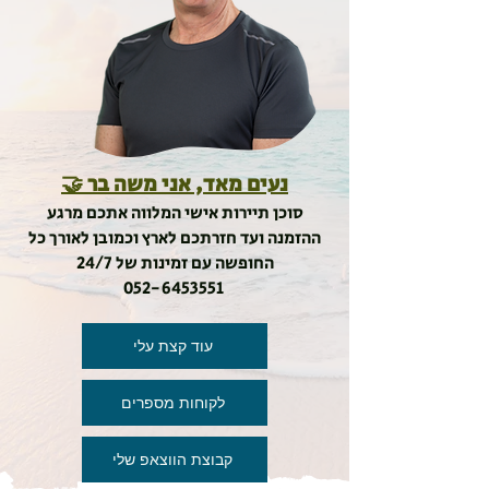
נעים מאד, אני משה בר 🤝
סוכן תיירות אישי המלווה אתכם מרגע
ההזמנה ועד חזרתכם לארץ וכמובן לאורך כל
החופשה עם זמינות של 24/7
052-6453551
עוד קצת עלי
לקוחות מספרים
קבוצת הווצאפ שלי