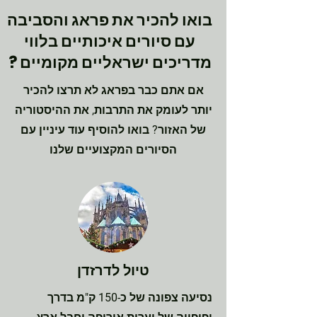
בואו להכיר את פראג והסביבה
עם סיורים איכותיים בלווי
מדריכים ישראליים מקומיים ?
אם אתם כבר בפראג לא תרצו להכיר
יותר לעומק את התרבות, את ההיסטוריה
של האזור? בואו להוסיף עוד עיניין עם
הסיורים המקצועיים שלנו
טיול לדרזדן
נסיעה צפונה של כ-150 ק"מ בדרך