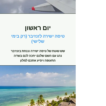
יום ראשון
טיסה ישירה לזנזיבר (רק בימי
שלישי)
שש שעות של טיסה ישירה וננחת בזנזיבר
נהג עם השם שלכם יחכה לכם בשדה
התעופה ויסיע אתכם למלון