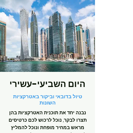
היום השביעי-עשירי
טיול בדובאי וביקור באטרקציות
השונות
נבנה יחד את תוכנית האטרקציות בהן
תצרו לבקר, נוכל לרכוש לכם כרטיסים
מראש במחיר מופחת ונוכל להמליץ