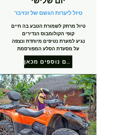
יום שלישי
טיול ליערות הגשם של זנזיבר
טיול מרתק לשמורת הטבע בה חיים
קופי הקולומבוס הנדירים
נגיע למערת נטיפים מיוחדת ונצפה
על מסעדת הסלע המפורסמת
פרטים נוספים מכאן