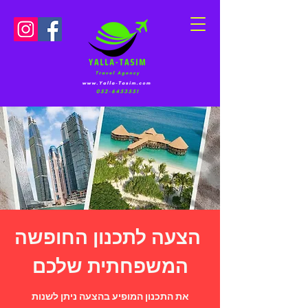
הצעה לתכנון החופשה
המשפחתית שלכם
את התכנון המופיע בהצעה ניתן לשנות