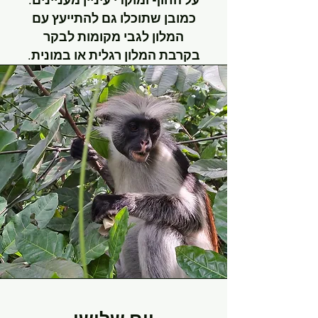
כמובן שתוכלו גם להתייעץ עם
המלון לגבי מקומות לבקר
בקרבת המלון רגלית או במונית.