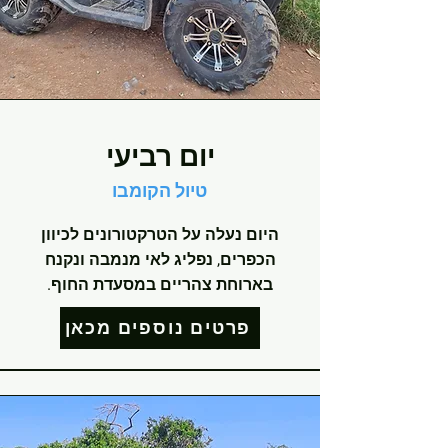
יום רביעי
טיול הקומבו
היום נעלה על הטרקטורונים לכיוון
הכפרים, נפליג לאי מנמבה ונקנח
בארוחת צהריים במסעדת החוף.
פרטים נוספים מכאן