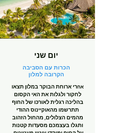
יום שני
הכרות עם הסביבה
הקרובה למלון
רי ארוחת הבוקר במלון תצאו
אח
לחקור ולגלות את האי הקסום
בהליכה רגלית לאורכו של החוף
תתרשמו מהאוקיינוס ההודי
מהמים הצלולים, מהחול הזהוב
ותגלו בעצמכם מסעדות קטנות
על החוף ומוקדי עיניין מעניינים.