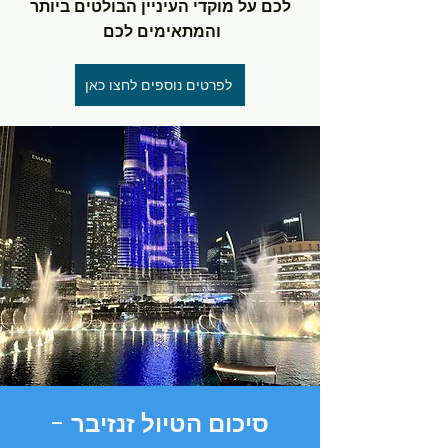
לכם על מוקדי העיניין הבולטים ביותר
והמתאימים לכם
לפרטים נוספים לחצו כאן
סיכום הטיול זנזיבר -