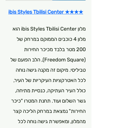
ibis Styles Tbilisi Center ★★★★
מלון ibis Styles Tbilisi Center הוא 
מלון 4 כוכבים הממוקם במרחק של 
200 מטר בלבד מכיכר החירות 
(Freedom Square), הלב הפועם של 
טביליסי. מיקום זה מקנה גישה נוחה 
לכל האטרקציות העיקריות של העיר, 
כולל העיר העתיקה, כנסיית מתיחה, 
גשר השלום ועוד. תחנת המטרו "כיכר 
החירות" נמצאת במרחק הליכה קצר 
מהמלון, ומאפשרת גישה נוחה לכל 