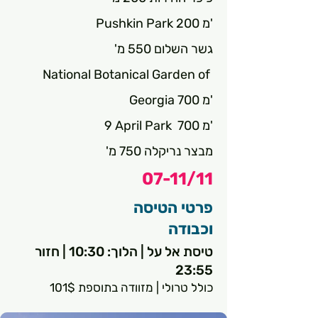
Pushkin Park 200 מ'
גשר השלום 550 מ'
National Botanical Garden of 
Georgia 700 מ'
9 April Park  700 מ'
מבצר נריקלה 750 מ'
07-11/11
פרטי הטיסה
וכבודה
טיסת אל על | הלוך: 10:30 | חזור
23:55
כולל טרולי | מזוודה בתוספת 101$