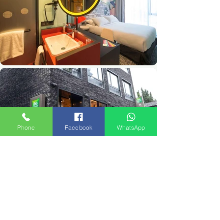
Phone
Facebook
WhatsApp