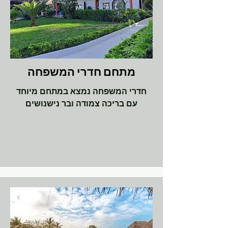
מתחם חדרי המשפחה
חדרי המשפחה נמצא במתחם מיוחד
עם בריכה צמודה ובר נישנושים