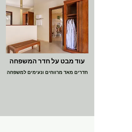
עוד מבט על חדר המשפחה
חדרים מאד מרווחים ונעימים למשפחה