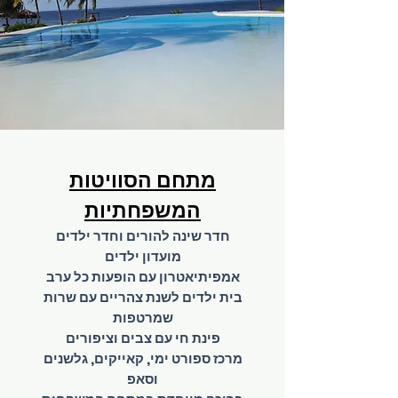
מתחם הסוויטות
המשפחתיות
חדר
שינה להורים וחדר ילדים
מועדון ילדים
אמפיתיאטרון עם הופעות כל ערב
בית ילדים לשנת צהריים עם שרות
שמרטפות
פינת חי עם צבים וציפורים
מרכז ספורט ימי, קאייקים, גלשנים
וסאפ