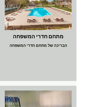
מתחם חדרי המשפחה
הבריכה של מתחם חדרי המשפחה