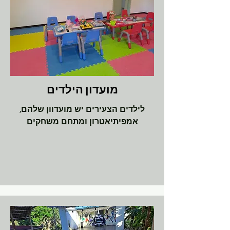
מועדון הילדים
לילדים הצעירים יש מועדוון שלהם,
אמפיתיאטרון ומתחם משחקים