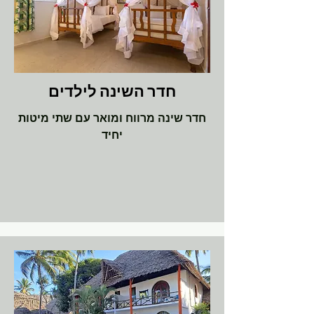
חדר השינה לילדים
חדר שינה מרווח ומואר עם שתי מיטות
יחיד