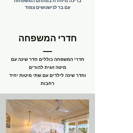
בריכה מיוחדת במתחם המשפחות
עם בר לנישנושים צמוד
חדרי המשפחה
חדרי המשפחה כוללים חדר שינה עם
מיטה זוגית
להורים
וחדר שינה לילדים עם שתי מיטות יחיד
רחבות