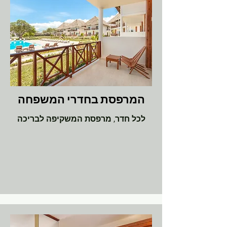
המרפסת בחדרי המשפחה
לכל חדר, מרפסת המשקיפה לבריכה