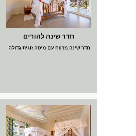
חדר שינה להורים
חדר שינה מרווח עם מיטה זוגית גדולה