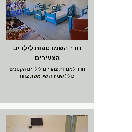
חדר השמרטפות לילדים
הצעירים
חדר למנוחת צהריים לילדים הקטנים
כולל שמירה של אשת צוות