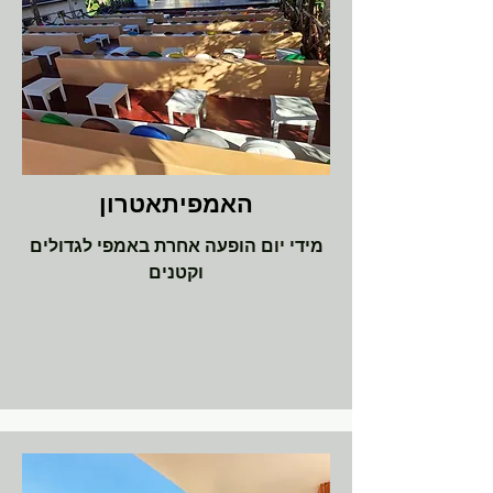
האמפיתאטרון
מידי יום הופעה אחרת באמפי לגדולים
וקטנים