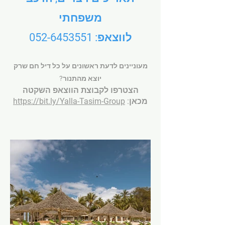
משפחתי
לווצאפ:
052-6453551
מעוניינים לדעת ראשונים על כל דיל חם שרק
יוצא מהתנור?
הצטרפו לקבוצת הווצאפ השקטה
מכאן:
https://bit.ly/Yalla-Tasim-Group