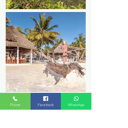
Phone
Facebook
WhatsApp