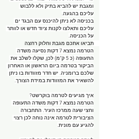
ומגבת יש להביא בתיק ולא ללבוש 
עליכם בהגעה.
בכניסה לא ניתן להיכנס עם הבגד ים 
עליכם ותאלצו לקנות ציוד חדש או לוותר 
על הכניסה.
תביאו אתכם מגבת וחלוק רחצה 
הטרמה נמצא 7 דקות נסיעה משדה 
התעופה (כ 5 ק"מ) לכן, שקלו לשלב את 
הביקור בטרמה ביום הראשון או האחרון 
שלכם ברומניה. יש חדר מזוודות בו ניתן 
להשאיר את המזוודות במידת הצורך.
איך מגיעים לטרמה בוקרשט?
הטרמה נמצא 7 דקות משדה התעופה 
וחצי שעה ממרכז העיר. התחבורה 
הציבורית לטרמה אינה נוחה לכן רצוי 
להגיע עם מונית.