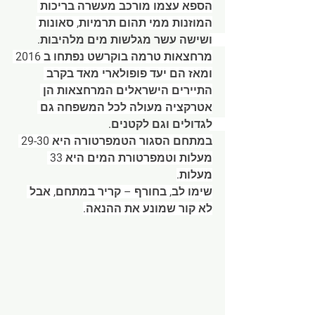
הספא עצמו מורכב מעשרה בריכות 
המוזנות ממי תהום תרמיות, סאונות 
ושישה עשר מגלשות מים מלהיבות. 
מרחצאות טרמה בוקרשט נפתחו ב 2016 
ומאז הם יעד פופולארי מאד בקרב 
התיירים הישראלים המרחצאות הן 
אטרקציה מעולה לכל המשפחה גם 
לגדולים וגם לקטנים. 
במתחם הסגור הטמפרטורה היא 29-30 
מעלות וטמפרטורת המים היא 33 
מעלות.
שימו לב, בחורף – קריר במתחם, אבל 
לא קור שמונע את ההנאה.