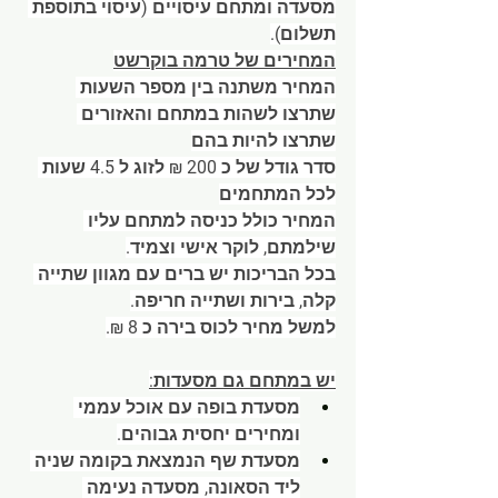
מסעדה ומתחם עיסויים (עיסוי בתוספת 
תשלום).
המחירים של טרמה בוקרשט
המחיר משתנה בין מספר השעות 
שתרצו לשהות במתחם והאזורים 
שתרצו להיות בהם
סדר גודל של כ 200 ₪ לזוג ל 4.5 שעות 
לכל המתחמים
המחיר כולל כניסה למתחם עליו 
שילמתם, לוקר אישי וצמיד.
בכל הבריכות יש ברים עם מגוון שתייה 
קלה, בירות ושתייה חריפה.
למשל מחיר לכוס בירה כ 8 ₪.
יש במתחם גם מסעדות:
מסעדת בופה עם אוכל עממי 
ומחירים יחסית גבוהים.
מסעדת שף הנמצאת בקומה שניה 
ליד הסאונה, מסעדה נעימה 