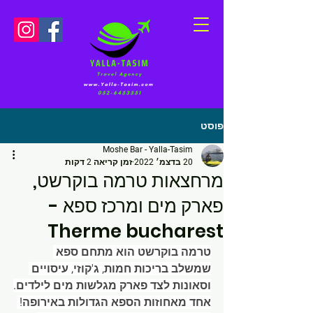
פוסט
Moshe Bar - Yalla-Tasim
20 בדצמ׳ 2022
זמן קריאה 2 דקות
מרחצאות טרמה בוקרשט,
פארק מים ומרכז ספא -
Therme bucharest
טרמה בוקרשט הוא מתחם ספא 
שמשלב בריכות חמות, ג'קוזי, עיסויים 
וסאונות לצד פארק מגלשות מים לילדים.
אחד מאחוזות הספא הגדולות באירופה! 