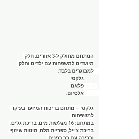
המתחם מחולק ל-3 אזורים, חלק 
מיועדים למשפחות עם ילדים וחלק 
למבוגרים בלבד: 
·       
גלקסי
·       
פלאם 
·       
אלסיום. 
גלקסי – מתחם בריכות המיועד בעיקר 
למשפחות.
במתחם: 16 מגלשות מים, בריכת גלים, 
בריכת צ'ייל, ספריית מלח, מיטות שיזוף 
ובריכה עם בר בפנים.