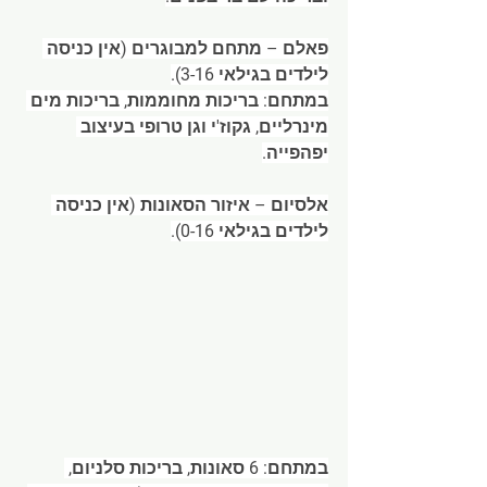
פאלם – מתחם למבוגרים (אין כניסה 
לילדים בגילאי 3-16).
במתחם: בריכות מחוממות, בריכות מים 
מינרליים, גקוז'י וגן טרופי בעיצוב 
יפהפייה.
אלסיום – איזור הסאונות (אין כניסה 
לילדים בגילאי 0-16).
במתחם: 6 סאונות, בריכות סלניום, 