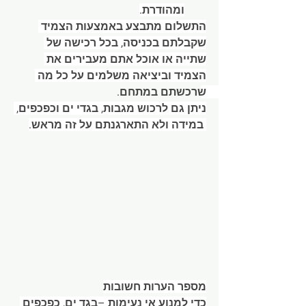
ומהודרת.
התשלום מתבצע באמצעות הצמיד 
שקבלתם בכניסה, בכל רכישה של 
שתייה או אוכל אתם מעבירים את 
הצמיד וביציאה משלמים על כל מה 
שרכשתם במתחם.  
ניתן גם לרכוש מגבות, בגדי ים וכפכפים, 
 במידה ולא התארגנתם על זה מראש.
מספר הערות חשובות
כדי למנוע אי נעימות –בגד ים, כפכפים 