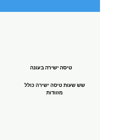
טיסה ישירה בעונה
שש שעות טיסה ישירה כולל
מזוודות