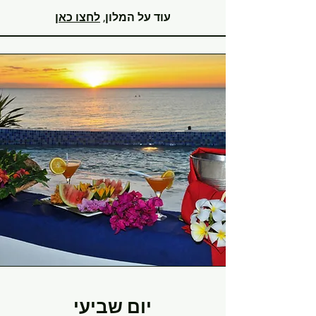
עוד על המלון,
לחצו כאן
יום שביעי