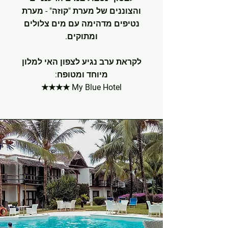
והצוננים של מערת "קוזה" - מערת
נטיפים מדהימה עם מים צלולים
ומתוקים.
לקראת ערב
נגיע לצפון האי למלון
מיוחד ומטופח:
My Blue Hotel ★★★★