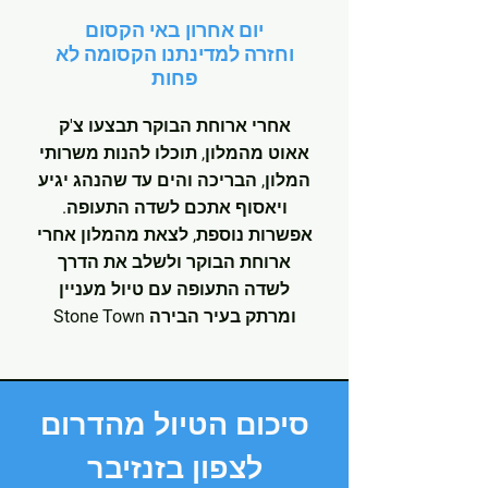
יום אחרון באי הקסום
וחזרה למדינתנו הקסומה לא
פחות
אחרי ארוחת הבוקר תבצעו צ'ק
אאוט מהמלון, תוכלו להנות משרותי
המלון, הבריכה והים עד שהנהג יגיע
ויאסוף אתכם לשדה התעופה.
אפשרות נוספת, לצאת מהמלון אחרי
ארוחת הבוקר ולשלב את הדרך
לשדה התעופה עם טיול מעניין
ומרתק בעיר הבירה Stone Town
סיכום הטיול מהדרום
לצפון בזנזיבר