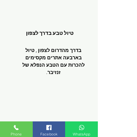
טיול טבע בדרך לצפון
בדרך מהדרום לצפון , טיול
בארבעה אתרים מקסימים
להכרות עם הטבע הנפלא של
זנזיבר.
Phone
Facebook
WhatsApp