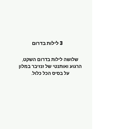
3 לילות בדרום
שלושה לילות בדרום השקט,
הרגוע ואותנטי של זנזיבר במלון
על בסיס הכל כלול.