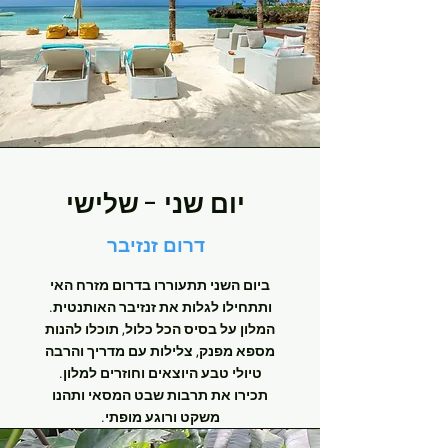
יום שני - שלישי
דרום זנזיבר
ביום השני תתעוררו בדרום מזרח האי
ותתחילו לגלות את זנזיבר האותנטית.
המלון על בסיס הכל כלול, תוכלו להנות
מספא מפנק, צלילות עם מדריך והרבה
טיולי טבע היוצאים וחוזרים למלון.
תכירו את תרבות שבט המסאי ותהנו
משקט ורוגע מופתי.