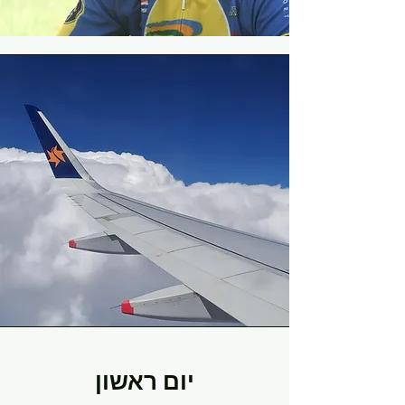
יום ראשון