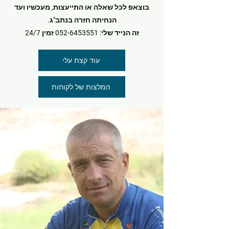
בוצאפ לכל שאלה או התייעצות, מעכשיו ועד
הנחיתה חזרה בנתב"ג.
זה הנייד שלי:
052-6453551
זמין 24/7
עוד קצת עלי
המלצות של לקוחות