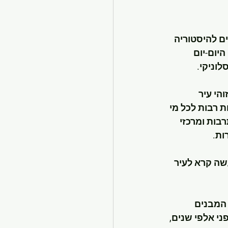
ים להיסטוריה 
יום-יום 
לוניקי.
הי עיר 
 רבות לכל מי 
רבות ומרכזי 
ות.
ך מוקדון שלמעשה קרא לעיר 
 המבנים 
י אלפי שנים, 