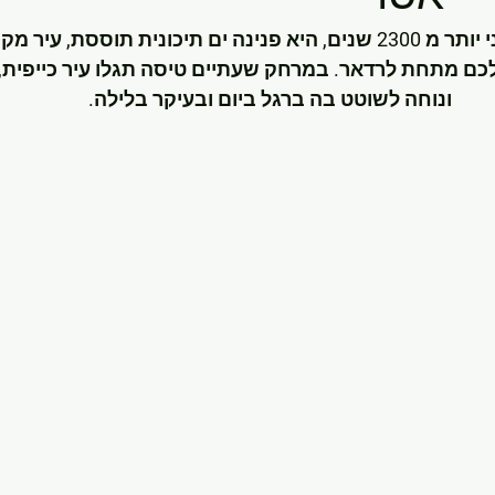
סלוניקי, שנוסדה לפני יותר מ 2300 שנים, היא פנינה ים תיכונית תוסס
לכם מתחת לרדאר. במרחק שעתיים טיסה תגלו עיר כייפית, 
ונוחה לשוטט בה ברגל ביום ובעיקר בלילה.