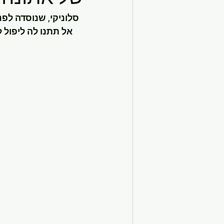
אל תתנו לה ליפול 